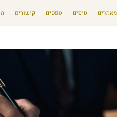
מאמרים
טיפים
טפסים
קישורים
מי