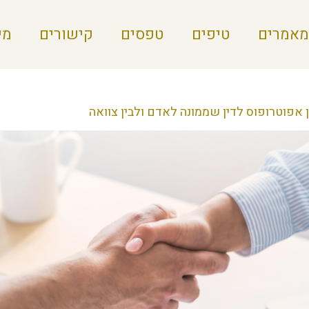
מאמרים
טיפים
טפסים
קישורים
מי
ן אפוטרופוס לדין שממונה לאדם ולבין צוואה