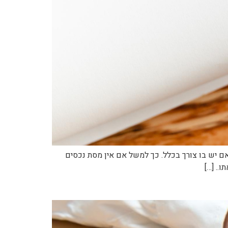
 אם יש בו צורך בכלל. כך למשל אם אין מסת נכסים
.. […]