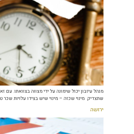
מנהל עיזבון יכול שימונה על ידי מצווה בצוואתו. עם ז
שתצדיק מינוי שכזה – מינוי שיש בצידו עלויות שכר טרח
ירושה