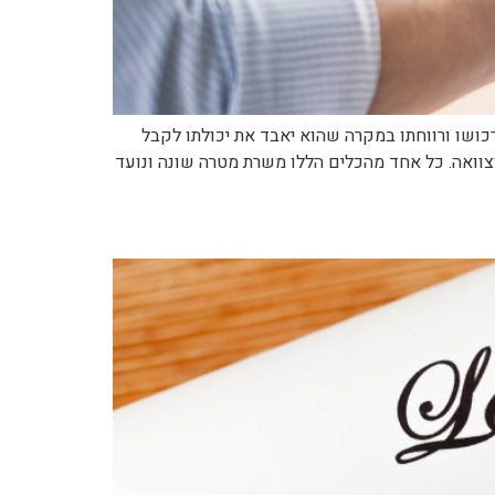
כושו ורווחתו במקרה שהוא יאבד את יכולתו לקבל
צוואה. כל אחד מהכלים הללו משרת מטרה שונה ונועד