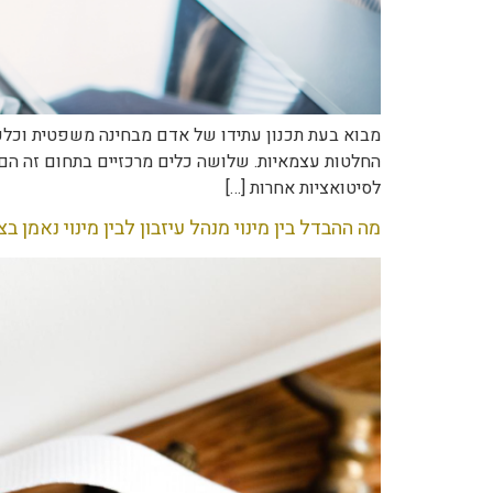
מבוא בעת תכנון עתידו של אדם מבחינה משפטית וכלכלי
החלטות עצמאיות. שלושה כלים מרכזיים בתחום זה הם: 
לסיטואציות אחרות […]
מה ההבדל בין מינוי מנהל עיזבון לבין מינוי נאמן בצ