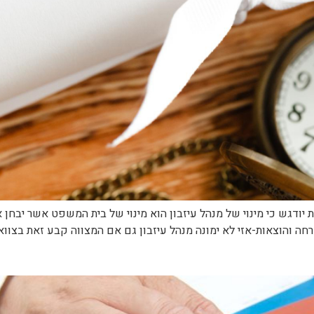
את יודגש כי מינוי של מנהל עיזבון הוא מינוי של בית המשפט אשר יבחן
ה והוצאות-אזי לא ימונה מנהל עיזבון גם אם המצווה קבע זאת בצוואתו