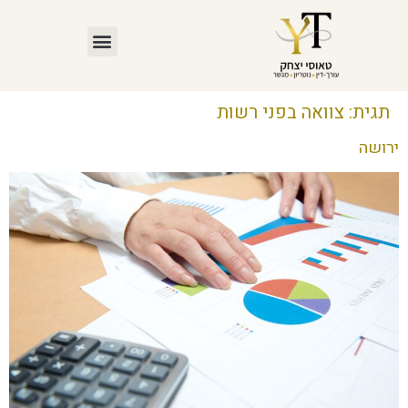
תגית:
צוואה בפני רשות
ירושה