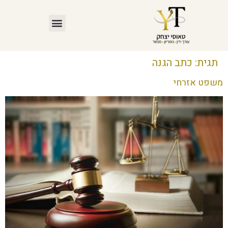
תגית:
כתב הגנה
משפט אזרחי