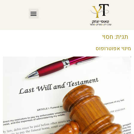
תגית:
חסוי
מינוי אפוטרופוס