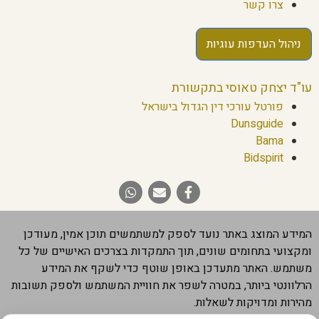
צרו קשר
ניהול העדפות עוגיות
עו"ד יצחק טאוסי בתקשורת
פורטל עורכי דין הגדול בישראל
Dunsguide
Bama
Bidspirit
המידע המוצג באתר נועד לספק למשתמשים תוכן אמין, מעודכן
ומקצועי בתחומים שונים, תוך התמקדות בצרכים האישיים של כל
משתמש. האתר מתעדכן באופן שוטף כדי לשקף את המידע
הרלוונטי ביותר, במטרה לשפר את חוויית המשתמש ולספק תשובות
מהירות ומדויקות לשאלות.