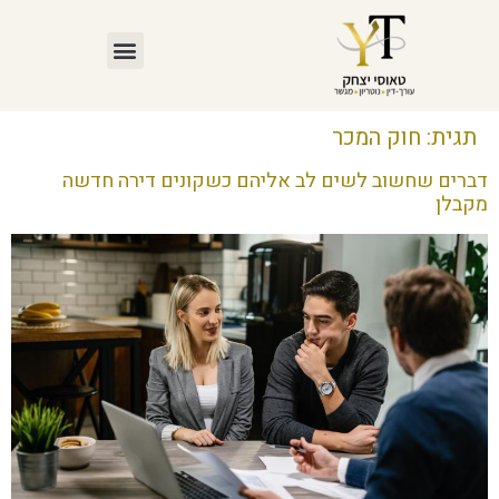
תגית:
חוק המכר
דברים שחשוב לשים לב אליהם כשקונים דירה חדשה
מקבלן