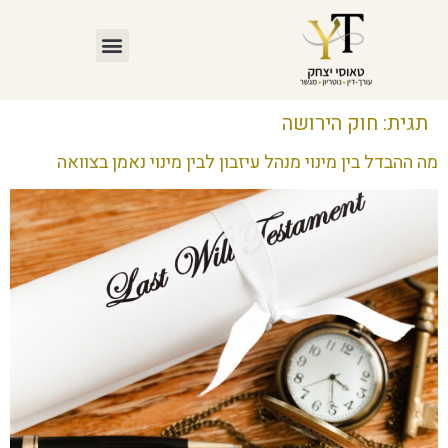
תגית:
חוק הירושה
מה ההבדל בין מינוי מנהל עיזבון לבין מינוי נאמן בצוואה