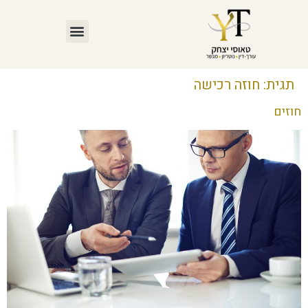
תגית:
חוזה רכישה
חוזים