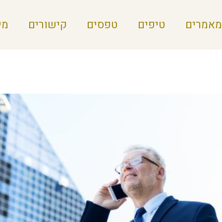
מאמרים
טיפים
טפסים
קישורים
מי