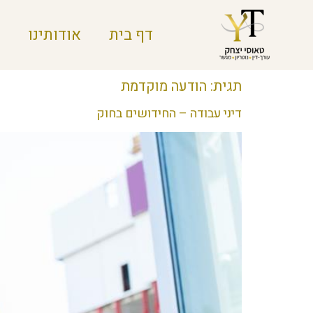
דף בית
אודותינו
תגית:
הודעה מוקדמת
דיני עבודה – החידושים בחוק