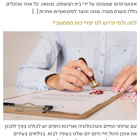
אפוטרופוס שממונה על ידי בית המשפט, וצוואה. כל אחד מהכלים
הללו משרת מטרה שונה ונועד לסיטואציות אחרות […]
למה ולמי נדרש לנו יפויי כוח מתמשך?
עם שיפור החיים והטכנולוגיה ואריכות הימים יש לכולנו צורך לתכנן
את אופן ניהול חיי היום יום שלנו בעתיד לבוא. בגילאים צעירים