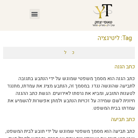
Tag:
ליטיגציה
כ
ל
כתב הגנה
כתב הגנה הוא מסמך משפטי שמוגש על ידי הנתבע בתגובה
לתביעה שהוגשה נגדו. במסמך זה, הנתבע מציג את עמדתו, מתנגד
לטענות התובע, ומביא את גרסתו לאירועים. הגשת כתב ההגנה
חיונית לשם שמירה על זכויות הנתבע ולמתן אפשרות להשמיע את
עמדתו בבית המשפט.
כתב תביעה
כתב תביעה הוא מסמך משפטי שמוגש על ידי תובע לבית המשפט,