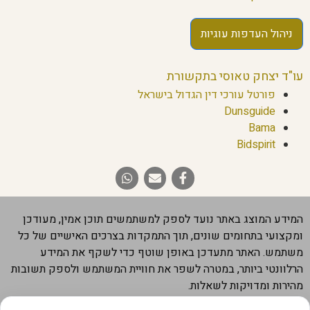
ניהול העדפות עוגיות
עו"ד יצחק טאוסי בתקשורת
פורטל עורכי דין הגדול בישראל
Dunsguide
Bama
Bidspirit
המידע המוצג באתר נועד לספק למשתמשים תוכן אמין, מעודכן
ומקצועי בתחומים שונים, תוך התמקדות בצרכים האישיים של כל
משתמש. האתר מתעדכן באופן שוטף כדי לשקף את המידע
הרלוונטי ביותר, במטרה לשפר את חוויית המשתמש ולספק תשובות
מהירות ומדויקות לשאלות.