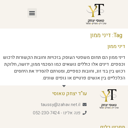
Tag:
דיני ממון
דיני ממון
דיני ממון הם תחום משפטי העוסק בזכויות וחובות הקשורות לרכוש
וכספים. דינים אלו כוללים נושאים כמו הסכמי ממון, ירושה, חלוקת
רכוש בין בני זוג, וחובות כספיים, ומטרתם להסדיר את היחסים
הכלכליים בין אנשים פרטיים או גופים שונים.
עו"ד יצחק טאוסי
taussy@zahav.net.il
פנה אלינו - 052-230-7424
תפריט כלים