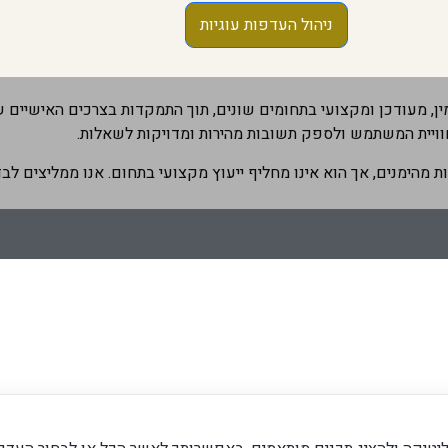
ניהול העדפות עוגיות
, מעודכן ומקצועי בתחומים שונים, תוך התמקדות בצרכים האישיים
וויית המשתמש ולספק תשובות מהירות ומדויקות לשאלות.
מהימנים, אך הוא אינו מחליף ייעוץ מקצועי בתחום. אנו ממליצים לבד