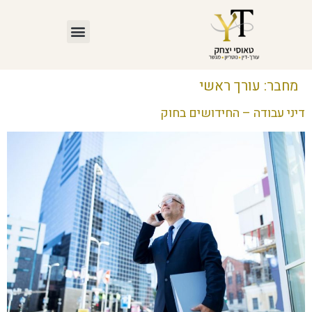
מחבר:
עורך ראשי
דיני עבודה – החידושים בחוק