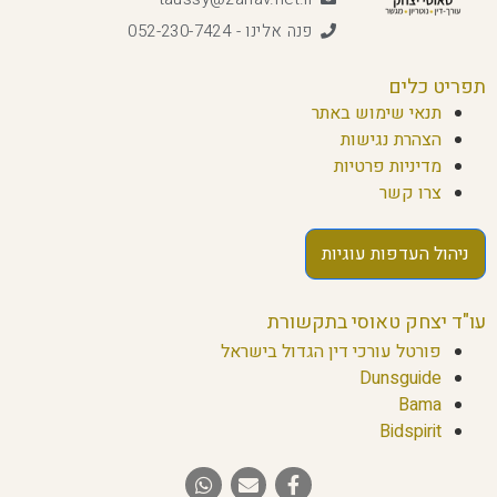
פנה אלינו - 052-230-7424
תפריט כלים
תנאי שימוש באתר
הצהרת נגישות
מדיניות פרטיות
צרו קשר
ניהול העדפות עוגיות
עו"ד יצחק טאוסי בתקשורת
פורטל עורכי דין הגדול בישראל
Dunsguide
Bama
Bidspirit