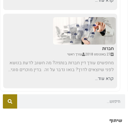
קרא עוד...
חברות
27 באוגוסט 2018
עורך ראשי
מחפשים עורך דין חברות בנתניה? מה חשוב לדעת בנושא
לפני שיוצאים לדרך? בואו נדבר על זה. בדין מוכרים סוגי...
קרא עוד...
שיתוף