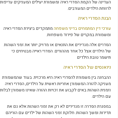
העדינה של הקמת הסדרי ראיה ומשמורת יעילים המעניקים עדיפות
לרווחת הילדים המעורבים.
הבנת הסדרי ראיה
עורכי דין המתמחים בדיני משפחה
מתמקדים ביצירת הסדרי ראיה
ומשמורת במקרים של פירוד משפחות.
הסדרים אלה מגדירים את התנאים או מדויק יותר את זמני השהות
של הילדים אצל כל אחד מההורים. הסדרי ראייה מבטיחים כי
תישמר טובת הילדים
ניואנסים של הסדרי ראיה
ההבחנה בין משמורת להסדרי ראיה היא מרכזית. בעוד שהמשמורת
מעניקה להורה המשמורן אחריות ראשית על הילדים, הסדרי ראיה
וזמנית השהות באים לקבוע את זכויות ההורה שאינו משמורן לבלות
עם הילדים.
במסגרת הסדרה זו מגדירים לא רק את זמני השהות אלא גם את
תדירות ומשך השהות. חלוקת זמני השהות של ילדים עם הוריהם