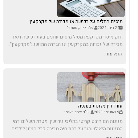
מיסים החלים על רכישה או מכירה של מקרקעין
24 ביוני 2024
'עו"ד יצחק טאוסי'
חוק מיסוי מקרקעין מטיל מיסים שונים בעת רכישה ו/או
מכירה של זכויות במקרקעין וזו הגדרת המושג :"מקרקעין"...
קרא עוד...
עורך דין מזונות בנתניה
9 באוגוסט 2023
'עו"ד יצחק טאוסי'
מזונות הם היבט קריטי בהליכי גירושין, מטרת תשלום דמי
המזונות היא לשמור על רמת חיה סבירה ככל הניתן לילדים ...