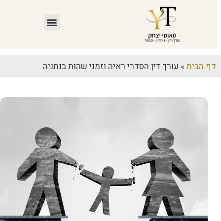
דף הבית
»
עורך דין הסדרי ראיה וזמני שהות בנתניה