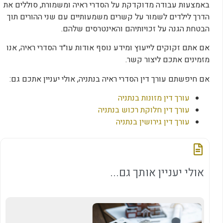
באמצעות עבודה מדוקדקת על הסדרי ראיה ומשמורת, סוללים את
הדרך לילדים לשמור על קשרים משמעותיים עם שני ההורים תוך
הבטחת הגנה על זכויותיהם והאינטרסים שלהם.
אם אתם זקוקים לייעוץ ומידע נוסף אודות עו״ד הסדרי ראיה, אנו
מזמינים אתכם ליצור קשר.
אם חיפשתם עורך דין הסדרי ראיה בנתניה, אולי יעניין אתכם גם:
עורך דין מזונות בנתניה
עורך דין חלוקת רכוש בנתניה
עורך דין גירושין בנתניה
אולי יעניין אותך גם...