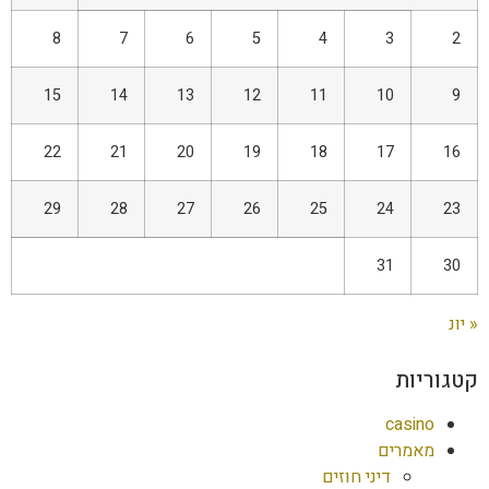
8
7
6
5
4
3
2
15
14
13
12
11
10
9
22
21
20
19
18
17
16
29
28
27
26
25
24
23
31
30
« יונ
קטגוריות
casino
מאמרים
דיני חוזים