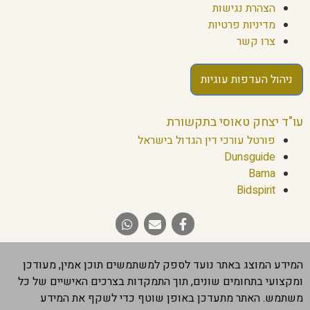
הצהרת נגישות
מדיניות פרטיות
צרו קשר
ניהול העדפות עוגיות
עו"ד יצחק טאוסי בתקשורת
פורטל עורכי דין הגדול בישראל
Dunsguide
Bama
Bidspirit
המידע המוצג באתר נועד לספק למשתמשים תוכן אמין, מעודכן
ומקצועי בתחומים שונים, תוך התמקדות בצרכים האישיים של כל
משתמש. האתר מתעדכן באופן שוטף כדי לשקף את המידע